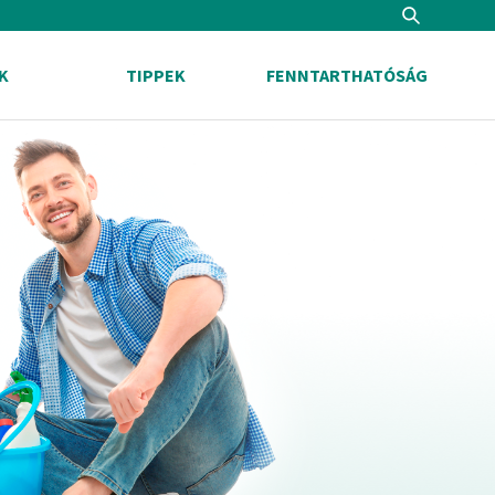
Search
K
TIPPEK
FENNTARTHATÓSÁG