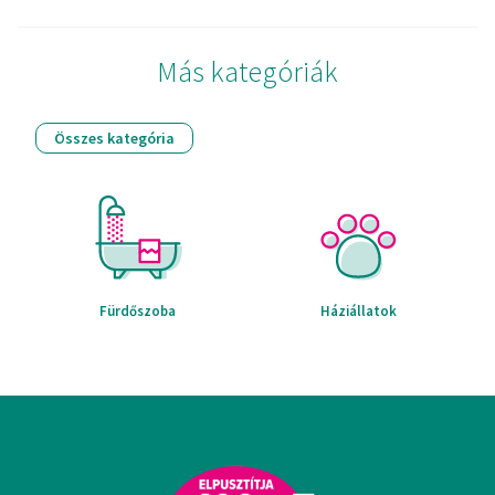
Más kategóriák
Összes kategória
Fürdőszoba
Háziállatok