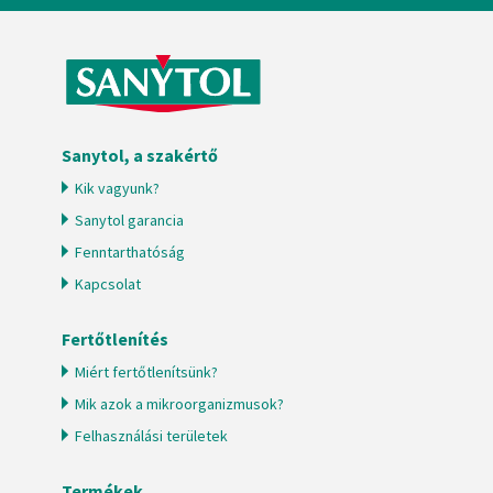
Sanytol, a szakértő
Kik vagyunk?
Sanytol garancia
Fenntarthatóság
Kapcsolat
Fertőtlenítés
Miért fertőtlenítsünk?
Mik azok a mikroorganizmusok?
Felhasználási területek
Termékek