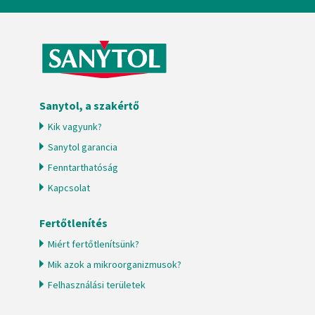
Sanytol, a szakértő
Kik vagyunk?
Sanytol garancia
Fenntarthatóság
Kapcsolat
Fertőtlenítés
Miért fertőtlenítsünk?
Mik azok a mikroorganizmusok?
Felhasználási területek