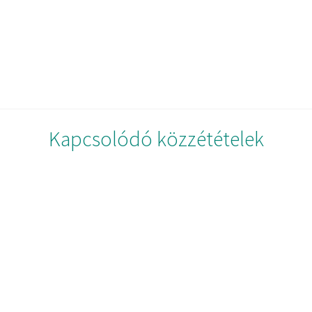
Kapcsolódó közzétételek