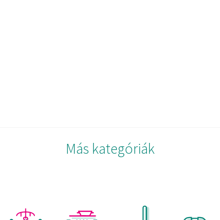
Más kategóriák