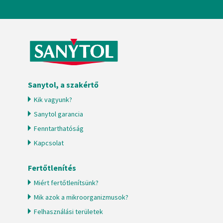
Sanytol, a szakértő
Kik vagyunk?
Sanytol garancia
Fenntarthatóság
Kapcsolat
Fertőtlenítés
Miért fertőtlenítsünk?
Mik azok a mikroorganizmusok?
Felhasználási területek