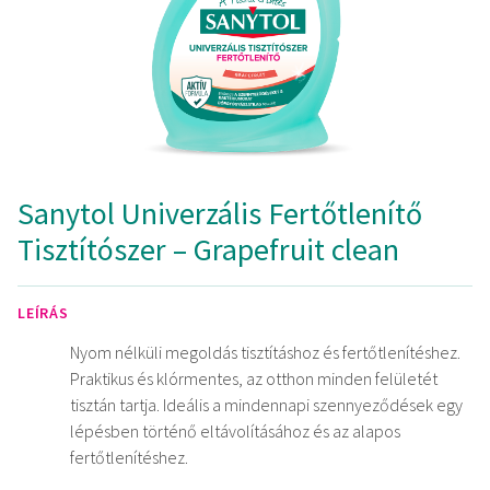
Sanytol Univerzális Fertőtlenítő
Tisztítószer – Grapefruit clean
LEÍRÁS
Nyom nélküli megoldás tisztításhoz és fertőtlenítéshez.
Praktikus és klórmentes, az otthon minden felületét
tisztán tartja. Ideális a mindennapi szennyeződések egy
lépésben történő eltávolításához és az alapos
fertőtlenítéshez.