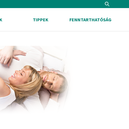
K
TIPPEK
FENNTARTHATÓSÁG