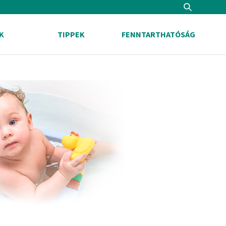
K
TIPPEK
FENNTARTHATÓSÁG