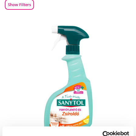
Show Filters