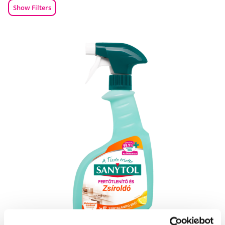
Show Filters